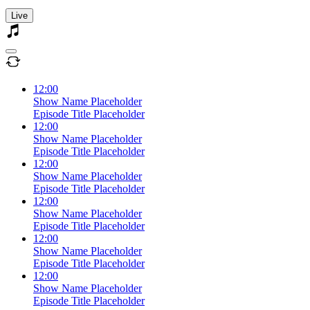
Live
12:00
Show Name Placeholder
Episode Title Placeholder
12:00
Show Name Placeholder
Episode Title Placeholder
12:00
Show Name Placeholder
Episode Title Placeholder
12:00
Show Name Placeholder
Episode Title Placeholder
12:00
Show Name Placeholder
Episode Title Placeholder
12:00
Show Name Placeholder
Episode Title Placeholder