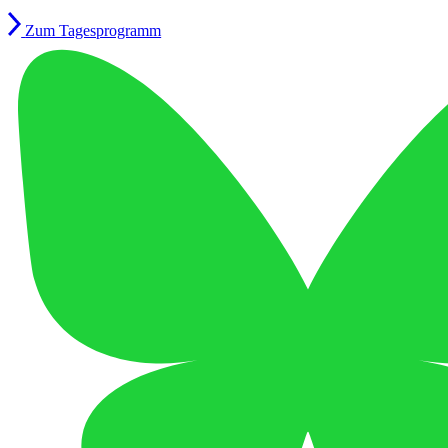
Zum Tagesprogramm