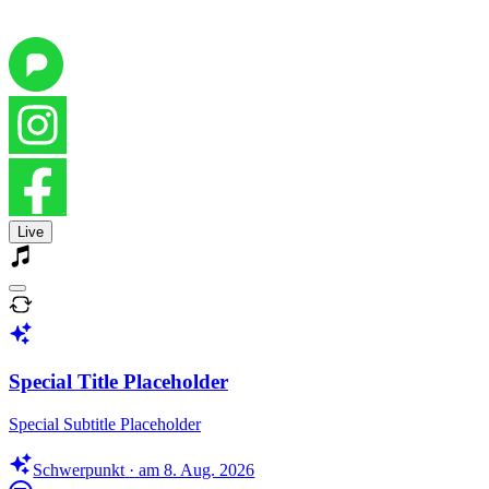
Live
Special Title Placeholder
Special Subtitle Placeholder
Schwerpunkt
·
am 8. Aug. 2026