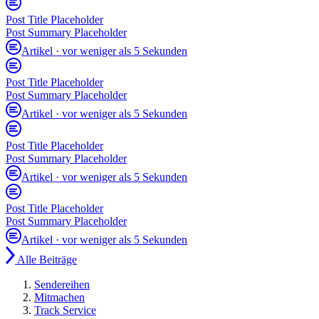
Post Title Placeholder
Post Summary Placeholder
Artikel
·
vor weniger als 5 Sekunden
Post Title Placeholder
Post Summary Placeholder
Artikel
·
vor weniger als 5 Sekunden
Post Title Placeholder
Post Summary Placeholder
Artikel
·
vor weniger als 5 Sekunden
Post Title Placeholder
Post Summary Placeholder
Artikel
·
vor weniger als 5 Sekunden
Alle Beiträge
Sendereihen
Mitmachen
Track Service